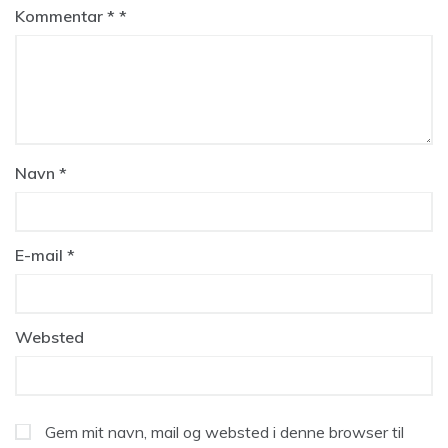
Kommentar
*
Navn
*
E-mail
*
Websted
Gem mit navn, mail og websted i denne browser til