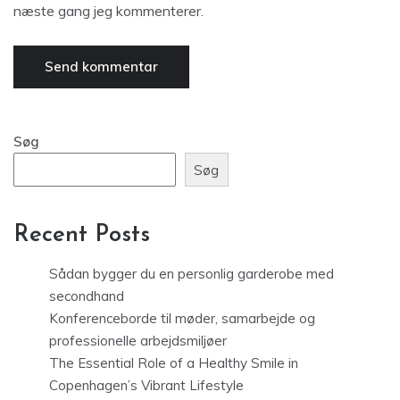
næste gang jeg kommenterer.
Søg
Søg
Recent Posts
Sådan bygger du en personlig garderobe med
secondhand
Konferenceborde til møder, samarbejde og
professionelle arbejdsmiljøer
The Essential Role of a Healthy Smile in
Copenhagen’s Vibrant Lifestyle