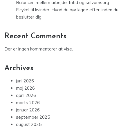
Balancen mellem arbejde, fritid og selvomsorg
Elcykel til kvinder: Hvad du bør kigge efter, inden du
beslutter dig
Recent Comments
Der er ingen kommentarer at vise.
Archives
juni 2026
maj 2026
april 2026
marts 2026
januar 2026
september 2025
august 2025