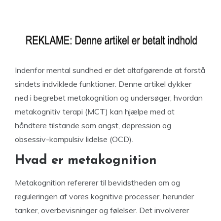
Indenfor mental sundhed er det altafgørende at forstå
sindets indviklede funktioner. Denne artikel dykker
ned i begrebet metakognition og undersøger, hvordan
metakognitiv terapi (MCT) kan hjælpe med at
håndtere tilstande som angst, depression og
obsessiv-kompulsiv lidelse (OCD).
Hvad er metakognition
Metakognition refererer til bevidstheden om og
reguleringen af vores kognitive processer, herunder
tanker, overbevisninger og følelser. Det involverer