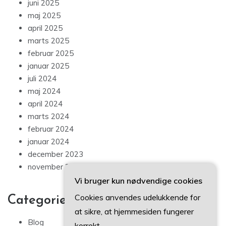
juni 2025
maj 2025
april 2025
marts 2025
februar 2025
januar 2025
juli 2024
maj 2024
april 2024
marts 2024
februar 2024
januar 2024
december 2023
november 2023
Vi bruger kun nødvendige cookies
Cookies anvendes udelukkende for
Categories
at sikre, at hjemmesiden fungerer
Blog
korrekt.