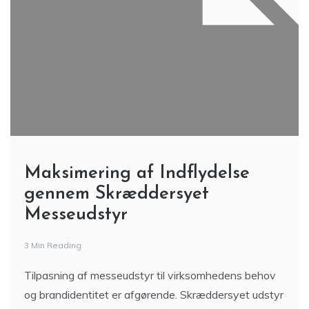
Maksimering af Indflydelse
gennem Skræddersyet
Messeudstyr
3 Min Reading
Tilpasning af messeudstyr til virksomhedens behov
og brandidentitet er afgørende. Skræddersyet udstyr