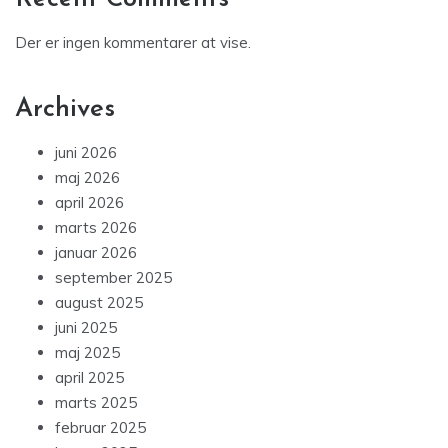
Der er ingen kommentarer at vise.
Archives
juni 2026
maj 2026
april 2026
marts 2026
januar 2026
september 2025
august 2025
juni 2025
maj 2025
april 2025
marts 2025
februar 2025