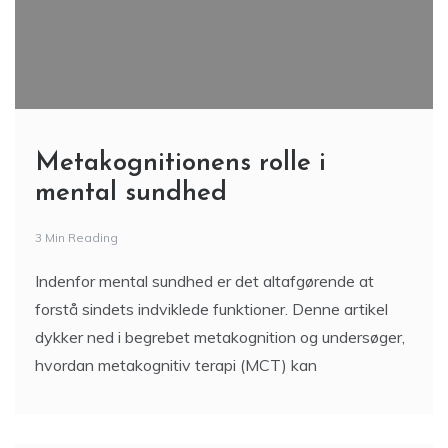
Metakognitionens rolle i
mental sundhed
3 Min Reading
Indenfor mental sundhed er det altafgørende at
forstå sindets indviklede funktioner. Denne artikel
dykker ned i begrebet metakognition og undersøger,
hvordan metakognitiv terapi (MCT) kan