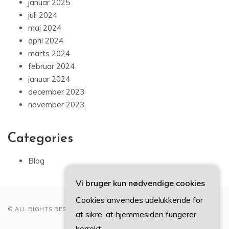
januar 2025
juli 2024
maj 2024
april 2024
marts 2024
februar 2024
januar 2024
december 2023
november 2023
Categories
Blog
Vi bruger kun nødvendige cookies
Cookies anvendes udelukkende for
© ALL RIGHTS RESERVED 2022
at sikre, at hjemmesiden fungerer
korrekt.