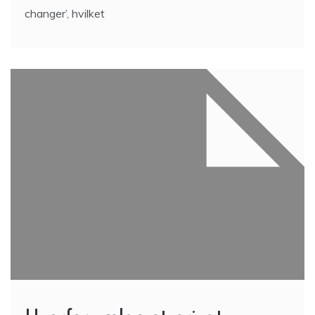
changer’, hvilket