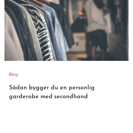
Blog
Sådan bygger du en personlig
garderobe med secondhand