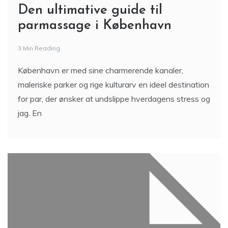
Den ultimative guide til
parmassage i København
3 Min Reading
København er med sine charmerende kanaler,
maleriske parker og rige kulturarv en ideel destination
for par, der ønsker at undslippe hverdagens stress og
jag. En