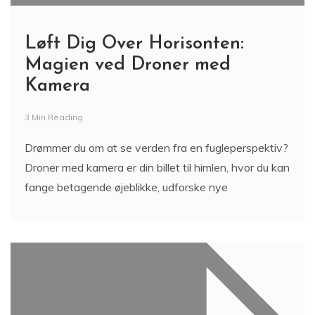
Løft Dig Over Horisonten:
Magien ved Droner med
Kamera
3 Min Reading
Drømmer du om at se verden fra en fugleperspektiv?
Droner med kamera er din billet til himlen, hvor du kan
fange betagende øjeblikke, udforske nye