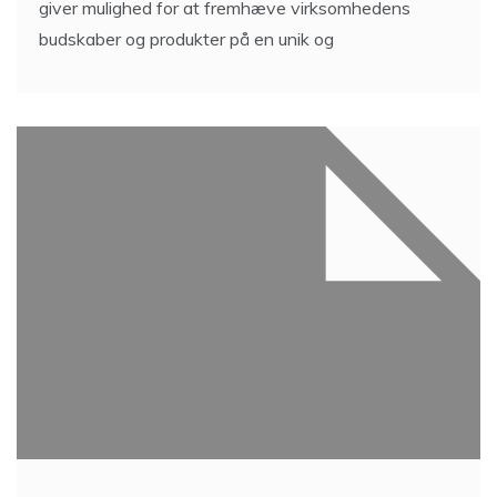
giver mulighed for at fremhæve virksomhedens
budskaber og produkter på en unik og