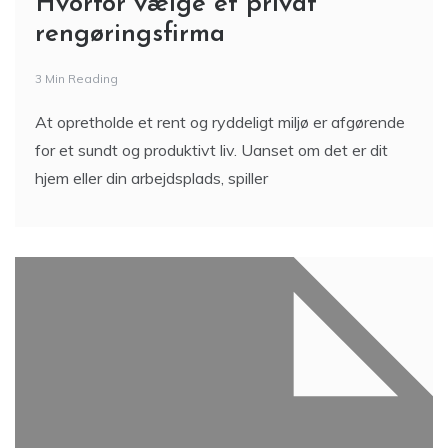
Hvorfor vælge et privat
rengøringsfirma
3 Min Reading
At opretholde et rent og ryddeligt miljø er afgørende
for et sundt og produktivt liv. Uanset om det er dit
hjem eller din arbejdsplads, spiller