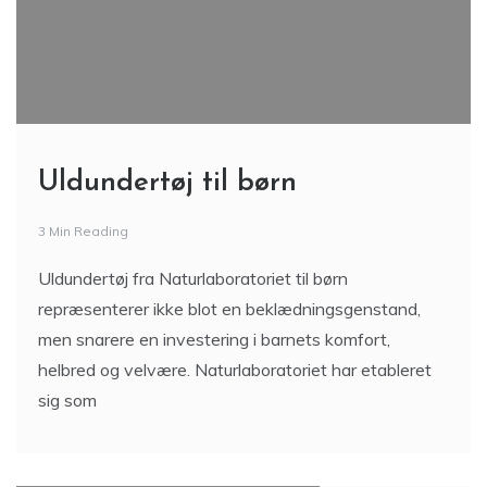
Uldundertøj til børn
3 Min Reading
Uldundertøj fra Naturlaboratoriet til børn
repræsenterer ikke blot en beklædningsgenstand,
men snarere en investering i barnets komfort,
helbred og velvære. Naturlaboratoriet har etableret
sig som