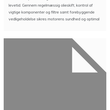
levetid. Gennem regelmæssig olieskift, kontrol af
vigtige komponenter og filtre samt forebyggende
vedligeholdelse sikres motorens sundhed og optimal