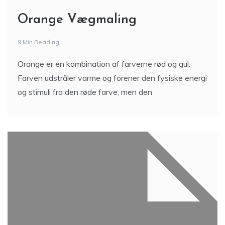
Orange Vægmaling
9 Min Reading
Orange er en kombination af farverne rød og gul.
Farven udstråler varme og forener den fysiske energi
og stimuli fra den røde farve, men den